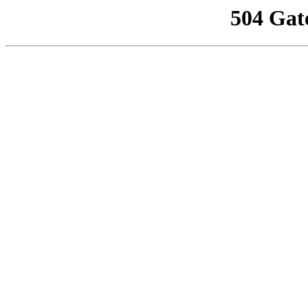
504 Gat