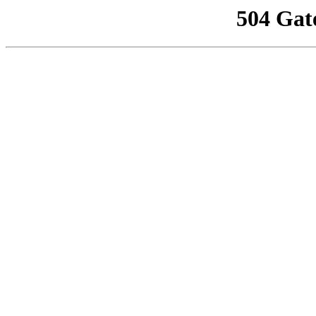
504 Gat